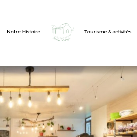
Notre Histoire
Tourisme & activités