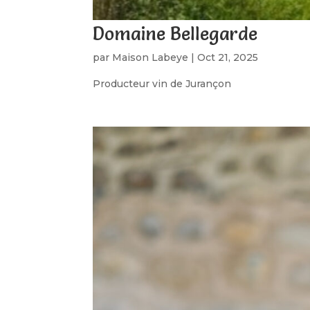
Domaine Bellegarde
par
Maison Labeye
|
Oct 21, 2025
Producteur vin de Jurançon