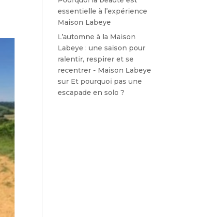
essentielle à l’expérience
Maison Labeye
L’automne à la Maison
Labeye : une saison pour
ralentir, respirer et se
recentrer - Maison Labeye
sur
Et pourquoi pas une
escapade en solo ?