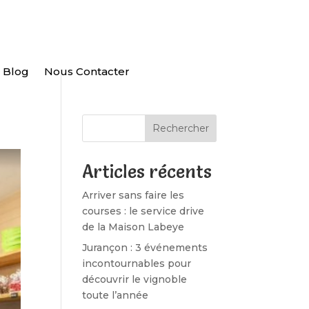
Blog
Nous Contacter
Rechercher
Articles récents
Arriver sans faire les
courses : le service drive
de la Maison Labeye
Jurançon : 3 événements
incontournables pour
découvrir le vignoble
toute l’année