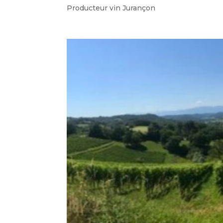
Producteur vin Jurançon