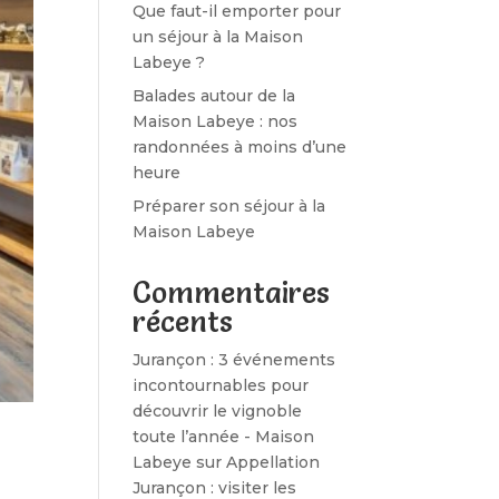
Que faut-il emporter pour
un séjour à la Maison
Labeye ?
Balades autour de la
Maison Labeye : nos
randonnées à moins d’une
heure
Préparer son séjour à la
Maison Labeye
Commentaires
récents
Jurançon : 3 événements
incontournables pour
découvrir le vignoble
toute l’année - Maison
Labeye
sur
Appellation
Jurançon : visiter les