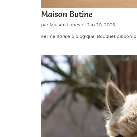
Maison Butine
par
Maison Labeye
|
Jan 20, 2025
Ferme florale biologique. Bouquet disponibl