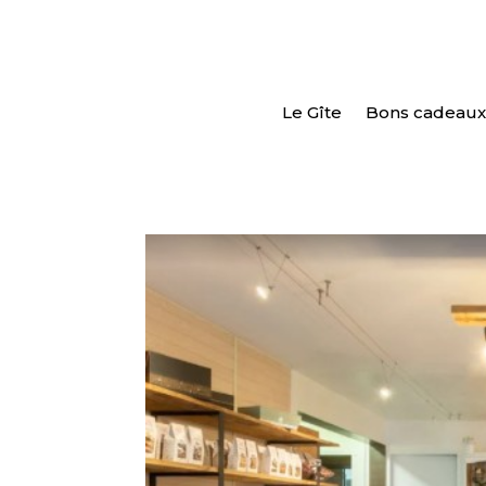
Le Gîte
Bons cadeaux