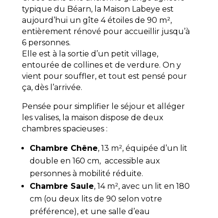
typique du Béarn, la Maison Labeye est
aujourd’hui un gîte 4 étoiles de 90 m²,
entièrement rénové pour accueillir jusqu’à
6 personnes.
Elle est à la sortie d’un petit village,
entourée de collines et de verdure. On y
vient pour souffler, et tout est pensé pour
ça, dès l’arrivée.
Pensée pour simplifier le séjour et alléger
les valises, la maison dispose de deux
chambres spacieuses :
Chambre Chêne
, 13 m², équipée d’un lit
double en 160 cm, accessible aux
personnes à mobilité réduite.
Chambre Saule
, 14 m², avec un lit en 180
cm (ou deux lits de 90 selon votre
préférence), et une salle d’eau