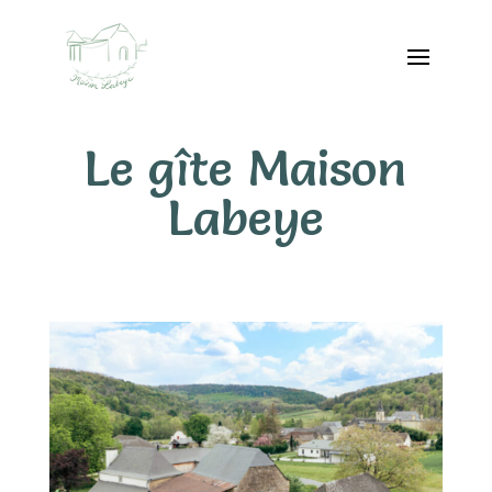
Le gîte Maison
Labeye