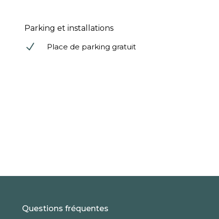
Parking et installations
N
Place de parking gratuit
Questions fréquentes