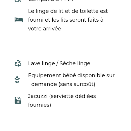
Le linge de lit et de toilette est

fourni et les lits seront faits à
votre arrivée

Lave linge / Sèche linge
Equipement bébé disponible sur

demande (sans surcoût)
Jacuzzi (serviette dédiées

fournies)