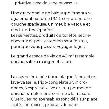
privative avec douche et vasque.
Une grande salle de bain supplémentaire,
également adaptée PMR, comprend une
douche spacieuse, un meuble vasque et
des toilettes séparées.
Les serviettes, produits de toilette, sèche-
cheveux et petit essentiels sont fournis,
pour que vous puissiez voyager léger.
Le grand espace de vie de 40 m² rassemble
cuisine, salle à manger et salon.
La cuisine équipée (four, plaque à induction,
lave-vaisselle, frigo-congélateur, micro-
ondes, Nespresso, cave à vin…) permet de
cuisiner simplement, comme à la maison.
Quelques indispensables sont déjà sur place
: café, thé, épices, produits de base.