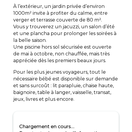
À l’extérieur, un jardin privée d’environ
1000m² invite à profiter du calme, entre
verger et terrasse couverte de 80 m².
Vous y trouverez un jacuzzi, un salon d’été
et une plancha pour prolonger les soirées à
la belle saison.
Une piscine hors sol sécurisée est ouverte
de mai à octobre, non chauffée, mais très
appréciée dès les premiers beaux jours.
Pour les plus jeunes voyageurs, tout le
nécessaire bébé est disponible sur demande
et sans surcoût : lit parapluie, chaise haute,
baignoire, table à langer, vaisselle, transat,
jeux, livres et plus encore.
Chargement en cours…