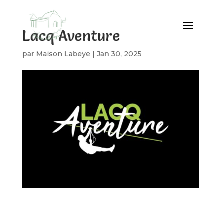
Lacq Aventure
par
Maison Labeye
|
Jan 30, 2025