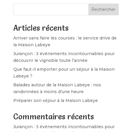
Rechercher
Articles récents
Arriver sans faire les courses : le service drive de
la Maison Labeye
Jurançon : 3 événements incontournables pour
découvrir le vignoble toute l’année
Que faut-il emporter pour un séjour à la Maison
Labeye ?
Balades autour de la Maison Labeye : nos
randonnées à moins d’une heure
Préparer son séjour à la Maison Labeye
Commentaires récents
Jurançon : 3 événements incontournables pour